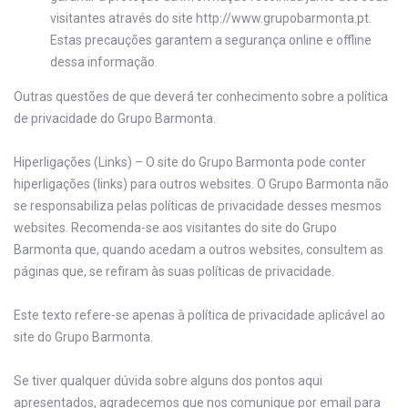
visitantes através do site http://www.grupobarmonta.pt.
Estas precauções garantem a segurança online e offline
dessa informação.
Outras questões de que deverá ter conhecimento sobre a política
de privacidade do Grupo Barmonta.
Hiperligações (Links) – O site do Grupo Barmonta pode conter
hiperligações (links) para outros websites. O Grupo Barmonta não
se responsabiliza pelas políticas de privacidade desses mesmos
websites. Recomenda-se aos visitantes do site do Grupo
Barmonta que, quando acedam a outros websites, consultem as
páginas que, se refiram às suas políticas de privacidade.
Este texto refere-se apenas à política de privacidade aplicável ao
site do Grupo Barmonta.
Se tiver qualquer dúvida sobre alguns dos pontos aqui
apresentados, agradecemos que nos comunique por email para