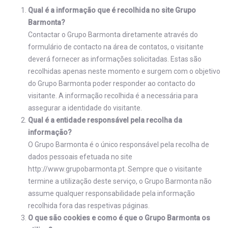
Qual é a informação que é recolhida no site Grupo
Barmonta?
Contactar o Grupo Barmonta diretamente através do
formulário de contacto na área de contatos, o visitante
deverá fornecer as informações solicitadas. Estas são
recolhidas apenas neste momento e surgem com o objetivo
do Grupo Barmonta poder responder ao contacto do
visitante. A informação recolhida é a necessária para
assegurar a identidade do visitante.
Qual é a entidade responsável pela recolha da
informação?
O Grupo Barmonta é o único responsável pela recolha de
dados pessoais efetuada no site
http://www.grupobarmonta.pt. Sempre que o visitante
termine a utilização deste serviço, o Grupo Barmonta não
assume qualquer responsabilidade pela informação
recolhida fora das respetivas páginas.
O que são cookies e como é que o Grupo Barmonta os