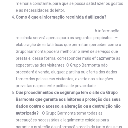
melhoria constante, para que se possa satisfazer os gostos
e as necessidades do leitor.
Como é que a informação recolhida é utilizada?
A informação
recolhida servirá apenas para os seguintes propósitos: –
elaboração de estatísticas que permitam perceber como o
Grupo Barmonta poderá melhorar o nível de serviços que
presta e, dessa forma, corresponder mais eficazmente às
expectativas dos visitantes. O Grupo Barmonta não
procederá à venda, aluguer, partilha ou oferta dos dados
fornecidos pelos seus visitantes, exceto nas situações
previstas na presente política de privacidade.
Que procedimentos de segurança tem o site do Grupo
Barmonta que garanta aos leitores a proteção dos seus
dados contra o acesso, a alteração ou a destruição não
autorizada?
O Grupo Barmonta toma todas as
precauções necessárias e legalmente exigidas para
garantir a proteção da informação recolhida junto dos seus