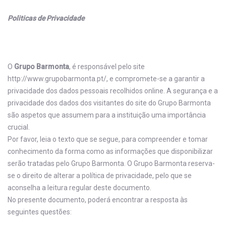
Politicas de Privacidade
O
Grupo Barmonta
, é responsável pelo site
http://www.grupobarmonta.pt/, e compromete-se a garantir a
privacidade dos dados pessoais recolhidos online. A segurança e a
privacidade dos dados dos visitantes do site do Grupo Barmonta
são aspetos que assumem para a instituição uma importância
crucial.
Por favor, leia o texto que se segue, para compreender e tomar
conhecimento da forma como as informações que disponibilizar
serão tratadas pelo Grupo Barmonta. O Grupo Barmonta reserva-
se o direito de alterar a política de privacidade, pelo que se
aconselha a leitura regular deste documento.
No presente documento, poderá encontrar a resposta às
seguintes questões: