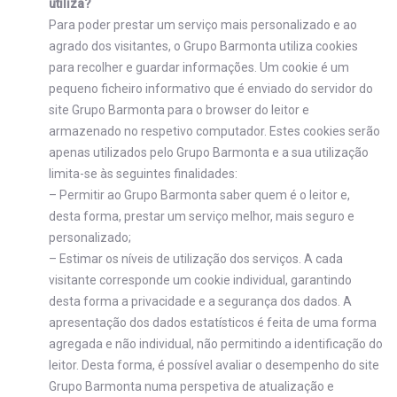
utiliza?
Para poder prestar um serviço mais personalizado e ao
agrado dos visitantes, o Grupo Barmonta utiliza cookies
para recolher e guardar informações. Um cookie é um
pequeno ficheiro informativo que é enviado do servidor do
site Grupo Barmonta para o browser do leitor e
armazenado no respetivo computador. Estes cookies serão
apenas utilizados pelo Grupo Barmonta e a sua utilização
limita-se às seguintes finalidades:
– Permitir ao Grupo Barmonta saber quem é o leitor e,
desta forma, prestar um serviço melhor, mais seguro e
personalizado;
– Estimar os níveis de utilização dos serviços. A cada
visitante corresponde um cookie individual, garantindo
desta forma a privacidade e a segurança dos dados. A
apresentação dos dados estatísticos é feita de uma forma
agregada e não individual, não permitindo a identificação do
leitor. Desta forma, é possível avaliar o desempenho do site
Grupo Barmonta numa perspetiva de atualização e