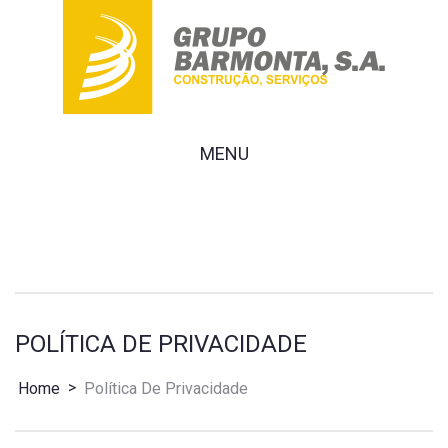
MENU
POLÍTICA DE PRIVACIDADE
>
Home
Política De Privacidade